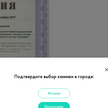
Подтвердите выбор клиники в городе:
Москва
Краснодар