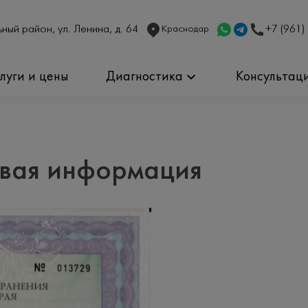
ный район, ул. Ленина, д. 64
+7 (961)
Краснодар
слуги и цены
Диагностика
Консультац
вая информация