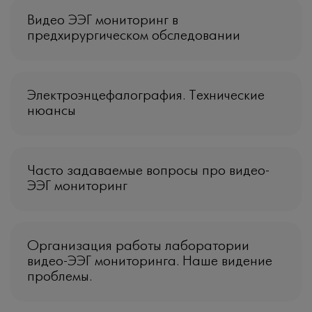
Видео ЭЭГ мониторинг в
предхирургическом обследовании
Электроэнцефалография. Технические
нюансы
Часто задаваемые вопросы про видео-
ЭЭГ мониторинг
Организация работы лаборатории
видео-ЭЭГ мониторинга. Наше видение
проблемы.