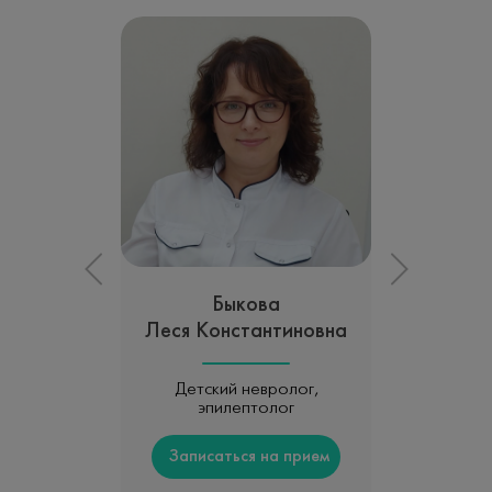
Быкова
Леся Константиновна
Детский невролог,
эпилептолог
Записаться на прием