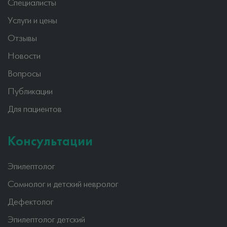
Специалисты
Услуги и цены
Отзывы
Новости
Вопросы
Публикации
Для пациентов
Консультации
Эпилептолог
Сомнолог и детский невролог
Дефектолог
Эпилептолог детский