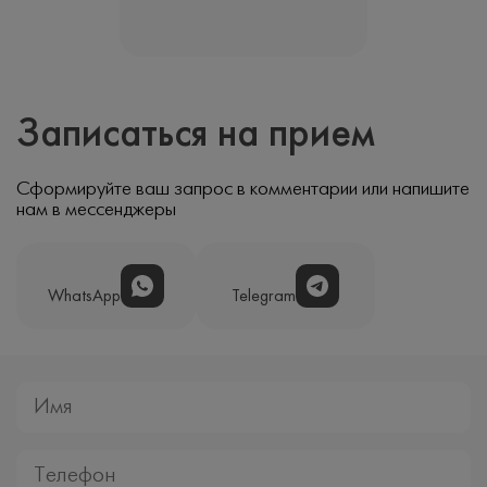
Записаться на прием
Сформируйте ваш запрос в комментарии или напишите
нам в мессенджеры
WhatsApp
Telegram