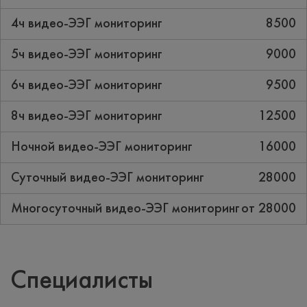
4ч видео-ЭЭГ мониторинг
8500
5ч видео-ЭЭГ мониторинг
9000
6ч видео-ЭЭГ мониторинг
9500
8ч видео-ЭЭГ мониторинг
12500
Ночной видео-ЭЭГ мониторинг
16000
Суточный видео-ЭЭГ мониторинг
28000
Многосуточный видео-ЭЭГ мониторинг
от 28000
Специалисты