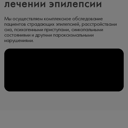
лечении эпилепсии
Мы осуществляем комплексное обследование
пациентов страдающих эпилепсией, расстройствами
сна, психогенными приступами, синкопальными
состояниями и другими пароксизмальными
нарушениями.