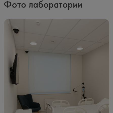
Фото лаборатории