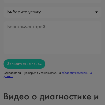
Выберите услугу
Записаться на прием
Отправляя данную форму, вы соглашаетесь на
обработку персональных
данных
Видео о диагностике и