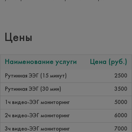
Цены
Наименование услуги
Цена (руб.)
Рутинная ЭЭГ (15 минут)
2500
Рутинная ЭЭГ (30 мин)
3500
1ч видео-ЭЭГ мониторинг
5000
2ч видео-ЭЭГ мониторинг
6000
3ч видео-ЭЭГ мониторинг
7000