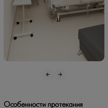
Особенности протекания