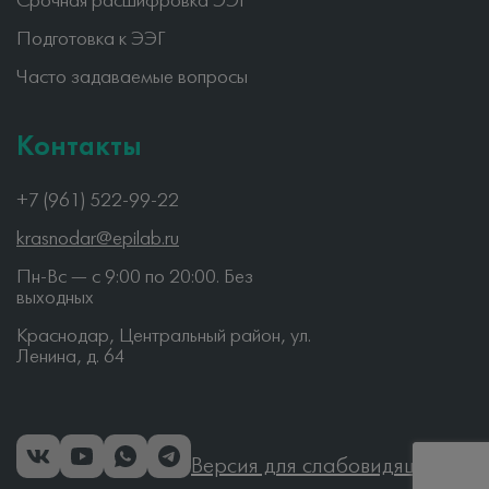
Срочная расшифровка ЭЭГ
Подготовка к ЭЭГ
Часто задаваемые вопросы
Контакты
+7 (961) 522-99-22
krasnodar@epilab.ru
Пн-Вс — c 9:00 по 20:00. Без
выходных
Краснодар, Центральный район, ул.
Ленина, д. 64
Версия для слабовидящих