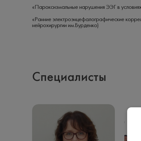
«Пароксизмальные нарушения ЭЭГ в условиях
«Ранние электроэнцефалографические коррел
нейрохирургии им.Бурденко)
Специалисты