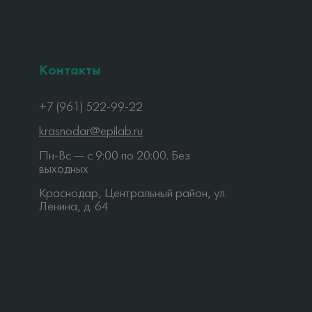
Контакты
+7 (961) 522-99-22
krasnodar@epilab.ru
Пн-Вс — c 9:00 по 20:00. Без
выходных
Краснодар, Центральный район, ул.
Ленина, д. 64