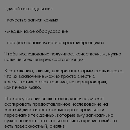
- дизайн исследования
- качество записи кривых
- медицинское оборудование
- профессионализм врача «расшифровщика».
Чтобы исследование получилось качественным, нужно
наличие всех четырех составляющих.
К сожалению, клиник, доверие к которым столь высоко,
что их заключение можно просто внести в
консультативное заключение, не перепроверяя,
критически мало.
На консультации эпилептолог, конечно, может
скопировать предоставленное исследование на
жесткий диск своего компьютера и произвести
переанализ тех данных, которые ему записали, но
нужно понимать что это всего лишь скрининговый, то
есть поверхностный, анализ.